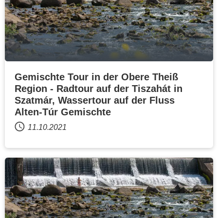
Gemischte Tour in der Obere Theiß
Region - Radtour auf der Tiszahát in
Szatmár, Wassertour auf der Fluss
Alten-Túr Gemischte
11.10.2021