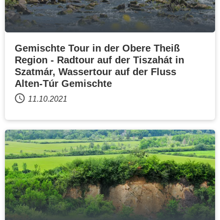
Gemischte Tour in der Obere Theiß
Region - Radtour auf der Tiszahát in
Szatmár, Wassertour auf der Fluss
Alten-Túr Gemischte
11.10.2021