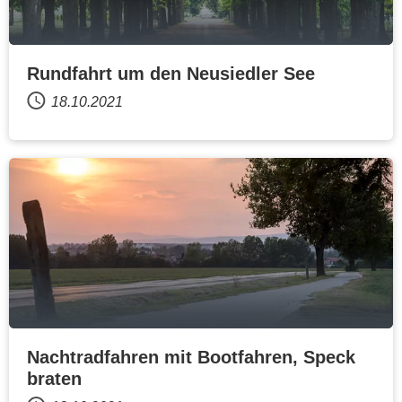
Rundfahrt um den Neusiedler See
18.10.2021
Nachtradfahren mit Bootfahren, Speck
braten