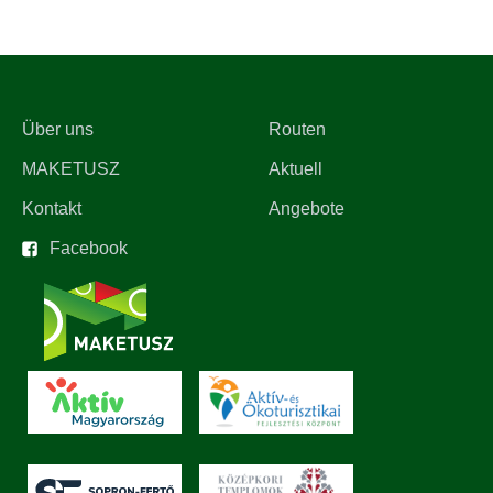
Über uns
Routen
MAKETUSZ
Aktuell
Kontakt
Angebote
Facebook