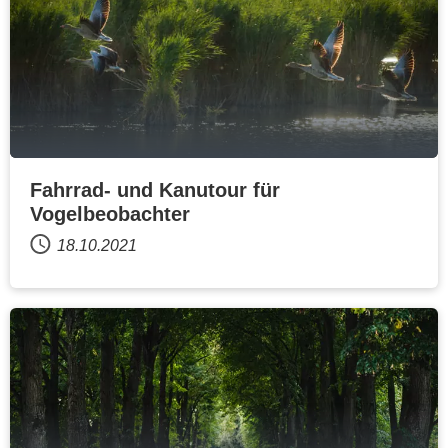
Fahrrad- und Kanutour für
Vogelbeobachter
18.10.2021