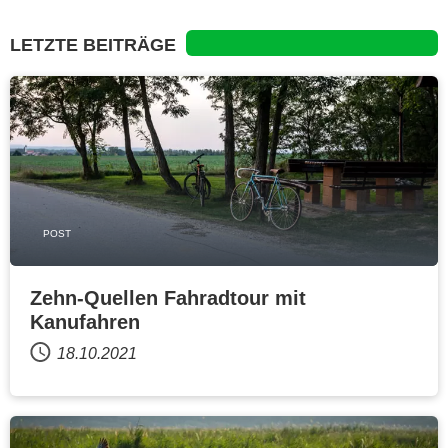
LETZTE BEITRÄGE
POST
Zehn-Quellen Fahradtour mit
Kanufahren
18.10.2021