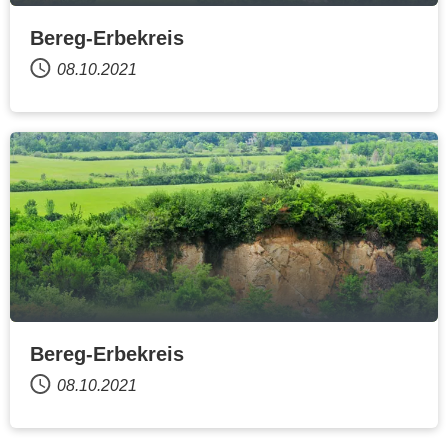
Bereg-Erbekreis
08.10.2021
Bereg-Erbekreis
08.10.2021