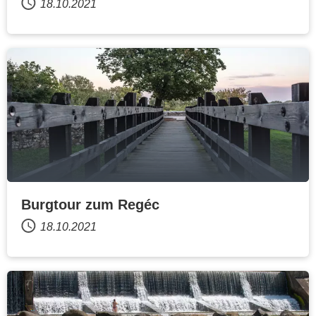
18.10.2021
Burgtour zum Regéc
18.10.2021