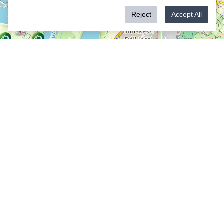
Reject
Accept All