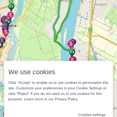
We use cookies
Click “Accept” to enable us to use cookies to personalize this
site. Customize your preferences in your Cookie Settings or
click “Reject” if you do not want us to use cookies for this
purpose. Learn more in our
Privacy Policy
.
Cookies settings