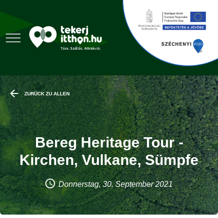
ZURÜCK ZU ALLEN
Bereg Heritage Tour -
Kirchen, Vulkane, Sümpfe
Donnerstag, 30. September 2021