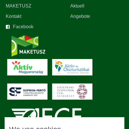
MAKETUSZ
Aktuell
Kontakt
Angebote
Facebook