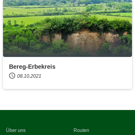
Bereg-Erbekreis
08.10.2021
Über uns
Routen