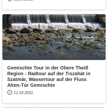
Gemischte Tour in der Obere Theiß
Region - Radtour auf der Tiszahát in
Szatmár, Wassertour auf der Fluss
Alten-Túr Gemischte
11.10.2021