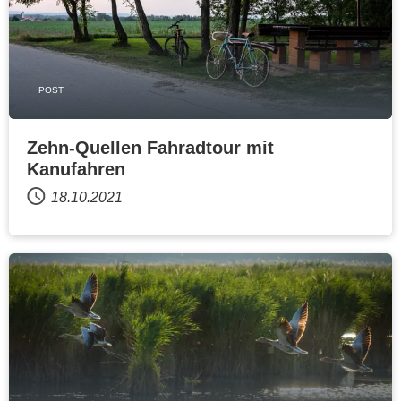
POST
Zehn-Quellen Fahradtour mit
Kanufahren
18.10.2021