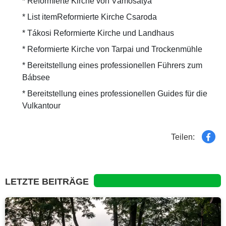
* Reformierte Kirche von Vámosatya
* List itemReformierte Kirche Csaroda
* Tákosi Reformierte Kirche und Landhaus
* Reformierte Kirche von Tarpai und Trockenmühle
* Bereitstellung eines professionellen Führers zum
Bábsee
* Bereitstellung eines professionellen Guides für die
Vulkantour
Teilen:
LETZTE BEITRÄGE