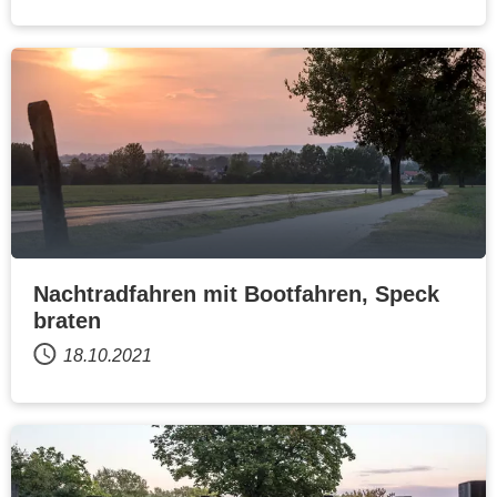
Nachtradfahren mit Bootfahren, Speck
braten
18.10.2021