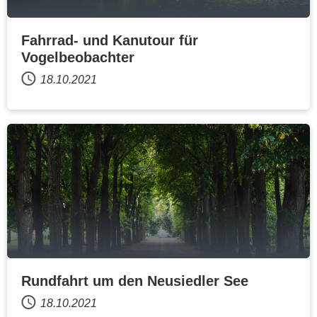
Fahrrad- und Kanutour für
Vogelbeobachter
18.10.2021
Rundfahrt um den Neusiedler See
18.10.2021