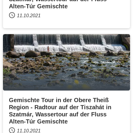
Alten-Túr Gemischte
11.10.2021
Gemischte Tour in der Obere Theiß
Region - Radtour auf der Tiszahát in
Szatmár, Wassertour auf der Fluss
Alten-Túr Gemischte
11.10.2021