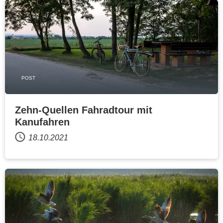
POST
Zehn-Quellen Fahradtour mit
Kanufahren
18.10.2021