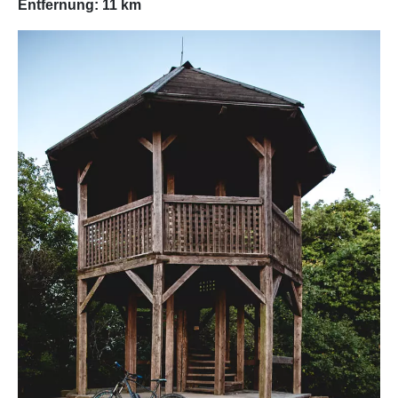
Entfernung: 11 km