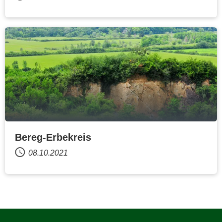
Bereg-Erbekreis
08.10.2021