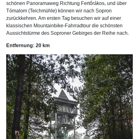
schönen Panoramaweg Richtung Fertőrákos, und über
Tómalom (Teichmühle) können wir nach Sopron
zurückkehren. Am ersten Tag besuchen wir auf einer
klassischen Mountainbike-Fahrradtour die schönsten
Aussichtstürme des Soproner Gebirges der Reihe nach.
Entfernung: 20 km