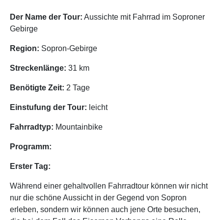
Der Name der Tour:
Aussichte mit Fahrrad im Soproner
Gebirge
Region:
Sopron-Gebirge
Streckenlänge:
31 km
Benötigte Zeit:
2 Tage
Einstufung der Tour:
leicht
Fahrradtyp:
Mountainbike
Programm:
Erster Tag:
Während einer gehaltvollen Fahrradtour können wir nicht
nur die schöne Aussicht in der Gegend von Sopron
erleben, sondern wir können auch jene Orte besuchen,