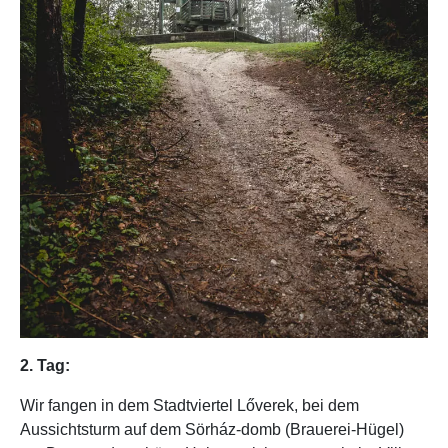
2. Tag:
Wir fangen in dem Stadtviertel Lőverek, bei dem
Aussichtsturm auf dem Sörház-domb (Brauerei-Hügel)