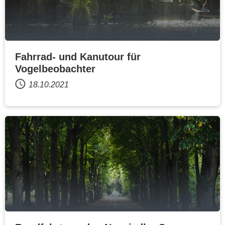
Fahrrad- und Kanutour für
Vogelbeobachter
18.10.2021