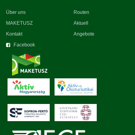
Über uns
Routen
MAKETUSZ
Aktuell
Kontakt
Angebote
Facebook