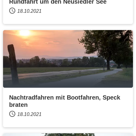
Rundfahrt um den Neusiedler See
18.10.2021
Nachtradfahren mit Bootfahren, Speck
braten
18.10.2021