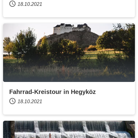
18.10.2021
Fahrrad-Kreistour in Hegyköz
18.10.2021