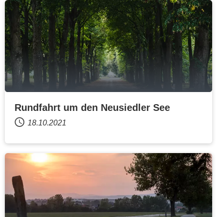
Rundfahrt um den Neusiedler See
18.10.2021