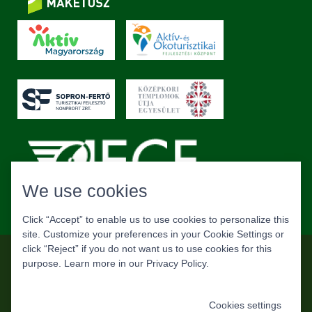
We use cookies
Click “Accept” to enable us to use cookies to personalize this
site. Customize your preferences in your Cookie Settings or
click “Reject” if you do not want us to use cookies for this
Copyright © MAKETUSZ. Alle Rechte vorbehalten.
purpose. Learn more in our
Privacy Policy
.
Datenschutz
Cookies settings