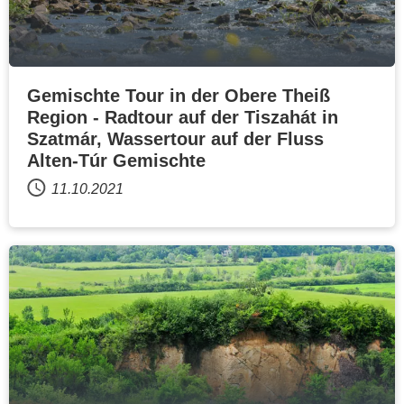
Gemischte Tour in der Obere Theiß
Region - Radtour auf der Tiszahát in
Szatmár, Wassertour auf der Fluss
Alten-Túr Gemischte
11.10.2021