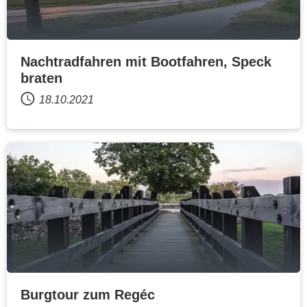
Nachtradfahren mit Bootfahren, Speck
braten
18.10.2021
Burgtour zum Regéc