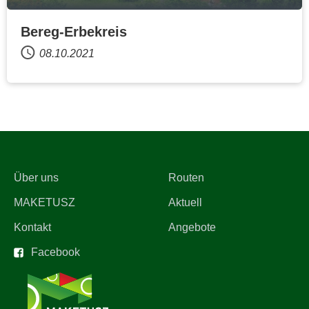
Bereg-Erbekreis
08.10.2021
Über uns
Routen
MAKETUSZ
Aktuell
Kontakt
Angebote
Facebook