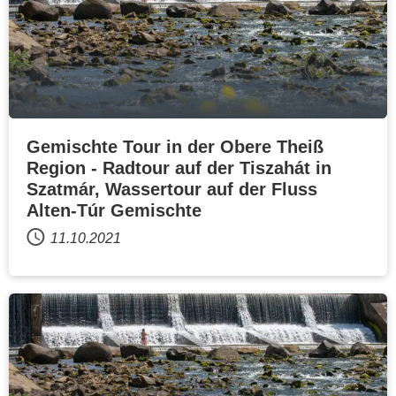
Gemischte Tour in der Obere Theiß
Region - Radtour auf der Tiszahát in
Szatmár, Wassertour auf der Fluss
Alten-Túr Gemischte
11.10.2021