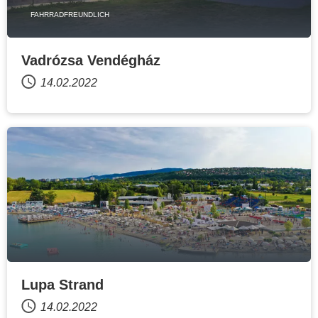
FAHRRADFREUNDLICH
Vadrózsa Vendégház
14.02.2022
Lupa Strand
14.02.2022