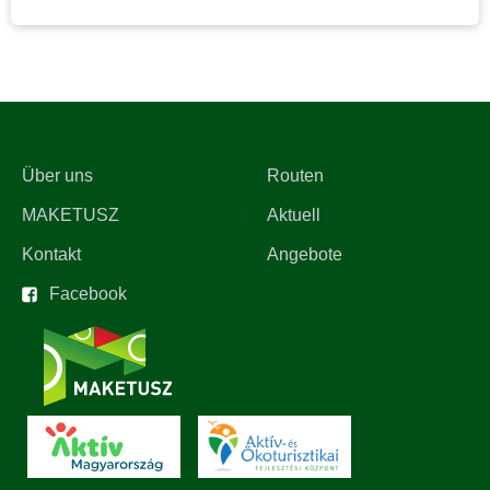
Über uns
Routen
MAKETUSZ
Aktuell
Kontakt
Angebote
Facebook