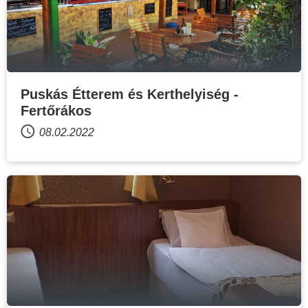
Puskás Étterem és Kerthelyiség -
Fertőrákos
08.02.2022