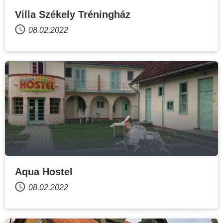
Villa Székely Tréningház
08.02.2022
Aqua Hostel
08.02.2022