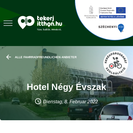
ALLE FAHRRADFREUNDLICHEN ANBIETER
Hotel Négy Évszak
Dienstag, 8. Februar 2022