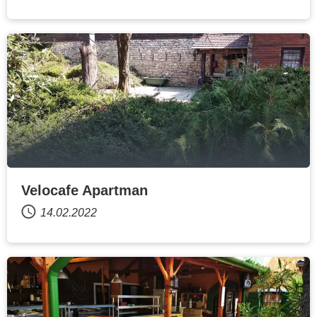
Velocafe Apartman
14.02.2022