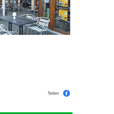
Teilen: