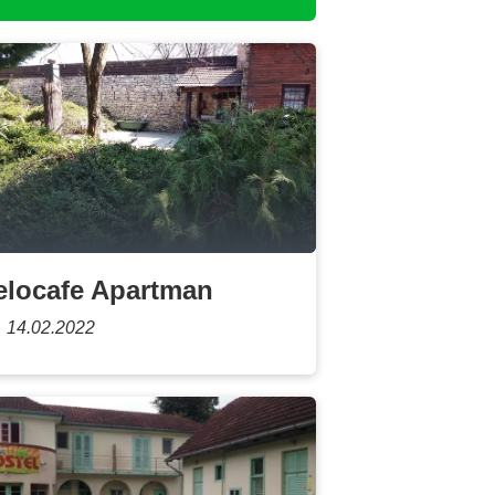
elocafe Apartman
14.02.2022