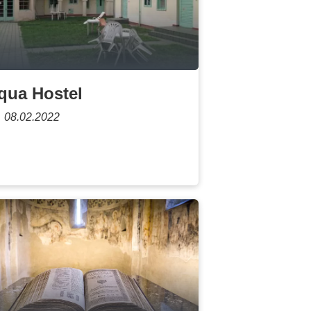
qua Hostel
08.02.2022