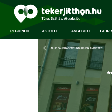
REGIONEN
AKTUELL
ANGEBOTE
FAHRR
ALLE FAHRRADFREUNDLICHEN ANBIETER
*