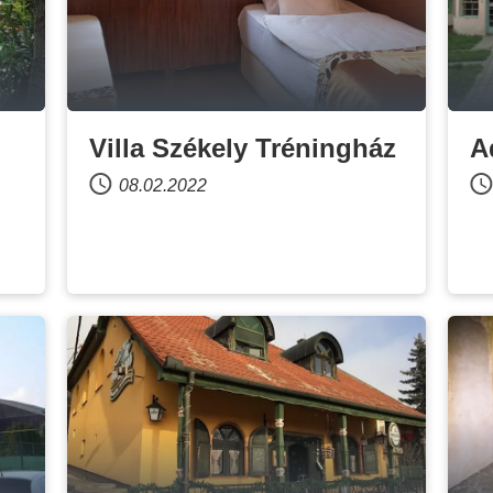
Villa Székely Tréningház
A
08.02.2022