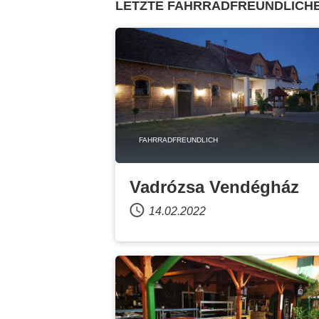
LETZTE FAHRRADFREUNDLICHE
FAHRRADFREUNDLICH
Vadrózsa Vendégház
14.02.2022