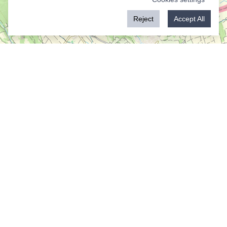
Reject
Accept All