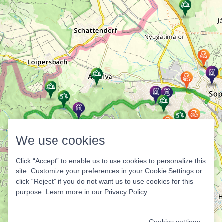
We use cookies
Click “Accept” to enable us to use cookies to personalize this
site. Customize your preferences in your Cookie Settings or
click “Reject” if you do not want us to use cookies for this
purpose. Learn more in our
Privacy Policy
.
Cookies settings