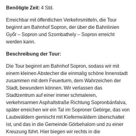
Benötigte Zeit:
4 Std.
Erreichbar mit öffentlichen Verkehrsmitteln, die Tour
beginnt am Bahnhof Sopron, der über die Bahnlinien
Győr – Sopron und Szombathely – Sopron erreicht
werden kann.
Beschreibung der Tour:
Die Tour beginnt am Bahnhof Sopron, sodass wir mit
einem kleinen Abstecher die einmalig schöne Innenstadt
zusammen mit dem Feuerturm, dem Wahrzeichen der
Stadt, bewundern können. Wir verlassen das
Stadtzentrum auf einer immer schmaleren,
verkehrsarmen Asphaltstraße Richtung Sopronbánfalva,
später erreichen wir ein Tal im Soproner Gebirge, das von
Laubwäldern gemischt mit Kiefernwäldern überschattet
ist, und das in die Gemeinde Görbehalom und zu einer
Kreuzung führt. Hier biegen wir rechts in die